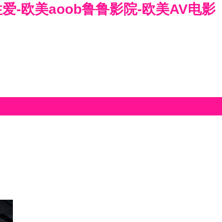
爱-欧美aoob鲁鲁影院-欧美AV电影